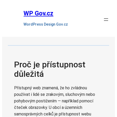
WP Gov.cz
WordPress Design Gov.cz
Proč je přístupnost
důležitá
Přístupný web znamená, že ho zvládnou
používat i lidé se zrakovým, sluchovým nebo
pohybovým postižením — například pomocí
čteček obrazovky. U obcí a územních
samosprávných celků je přístupnost webu