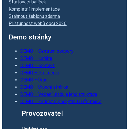
Startovací balíček
Kompletní implementace
Stáhnout šablonu zdarma
Přístupnost webů obcí 2026
Demo stránky
DEMO – Centrum podpory
DEMO – Kariéra
DEMO – Kontakt
DEMO – Pro média
DEMO – Úřad
DEMO – Úvodní stránka
DEMO – Vedení úřadu a jeho struktura
DEMO – Žádost o poskytnutí informace
Provozovatel