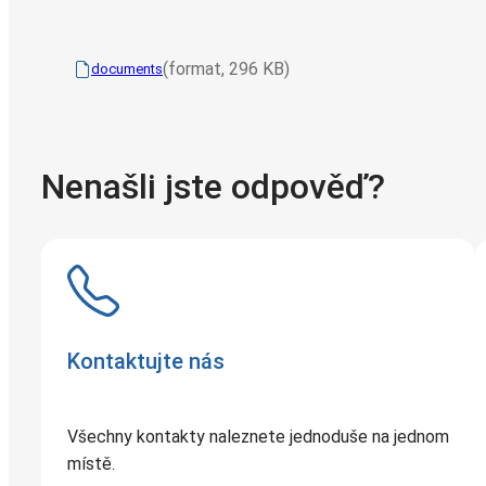
(format, 296 KB)
documents
Nenašli jste odpověď?
Kontaktujte nás
Všechny kontakty naleznete jednoduše na jednom
místě.