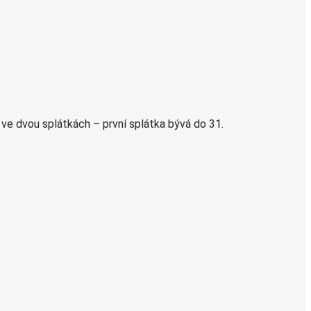
ve dvou splátkách – první splátka bývá do 31.