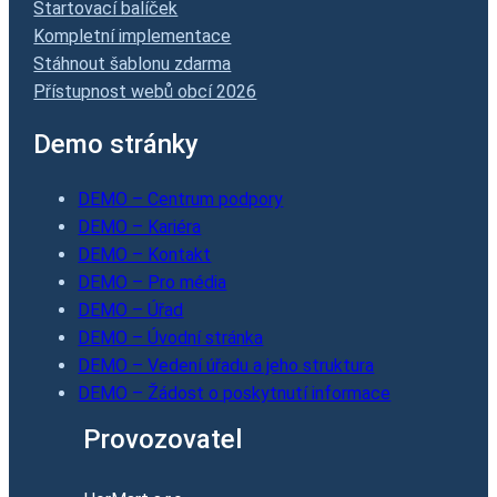
Startovací balíček
Kompletní implementace
Stáhnout šablonu zdarma
Přístupnost webů obcí 2026
Demo stránky
DEMO – Centrum podpory
DEMO – Kariéra
DEMO – Kontakt
DEMO – Pro média
DEMO – Úřad
DEMO – Úvodní stránka
DEMO – Vedení úřadu a jeho struktura
DEMO – Žádost o poskytnutí informace
Provozovatel